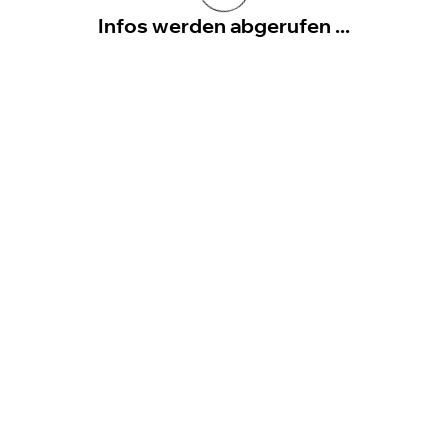
Infos werden abgerufen ...