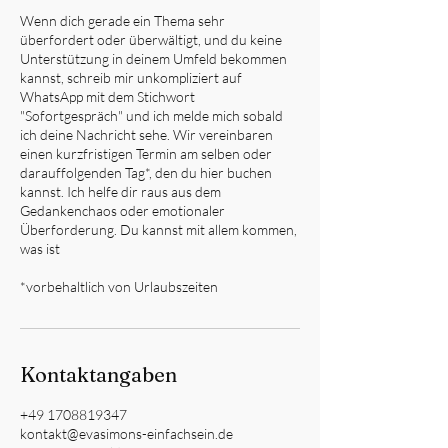
Wenn dich gerade ein Thema sehr
überfordert oder überwältigt, und du keine
Unterstützung in deinem Umfeld bekommen
kannst, schreib mir unkompliziert auf
WhatsApp mit dem Stichwort
"Sofortgespräch" und ich melde mich sobald
ich deine Nachricht sehe. Wir vereinbaren
einen kurzfristigen Termin am selben oder
darauffolgenden Tag*, den du hier buchen
kannst. Ich helfe dir raus aus dem
Gedankenchaos oder emotionaler
Überforderung. Du kannst mit allem kommen,
was ist
*vorbehaltlich von Urlaubszeiten
Kontaktangaben
+49 1708819347
kontakt@evasimons-einfachsein.de