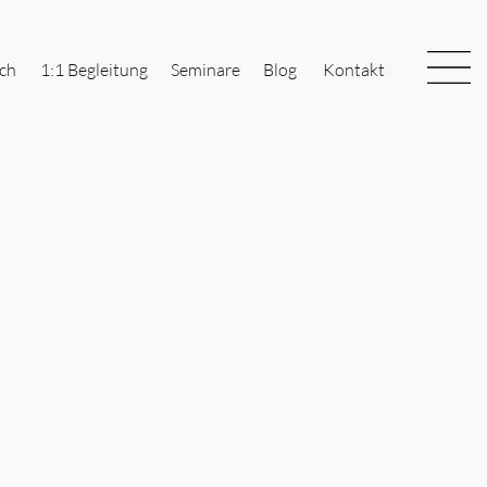
ch
1:1 Begleitung
Seminare
Blog
Kontakt