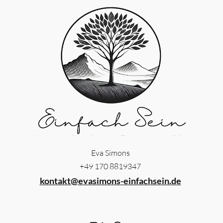
Eva Simons
+49 170 8819347
kontakt@evasimons-einfachsein.de