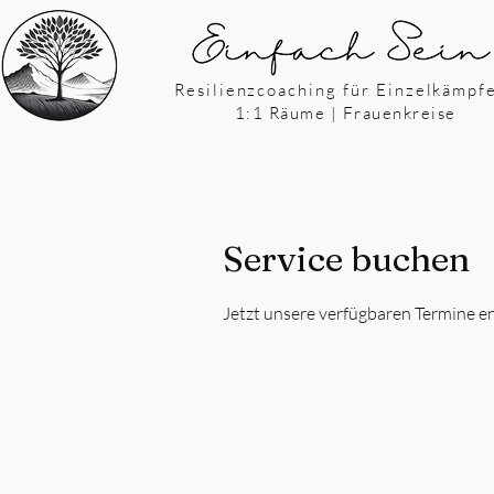
Resilienzcoaching für Einzelkämpf
1:1 Räume | Frauenkreise
Service buchen
Jetzt unsere verfügbaren Termine 