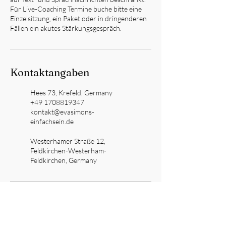
Für Live-Coaching Termine buche bitte eine
Einzelsitzung, ein Paket oder in dringenderen
Kontaktangaben
Hees 73, Krefeld, Germany
+49 1708819347
kontakt@evasimons-
einfachsein.de
Westerhamer Straße 12,
Feldkirchen-Westerham-
Feldkirchen, Germany